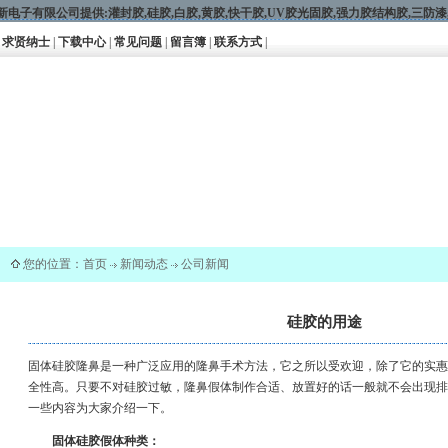
新电子有限公司提供:
灌封胶
,
硅胶
,
白胶
,黄胶,
快干胶
,
UV胶光固胶
,
强力胶结构胶
,
三防漆
求贤纳士
|
下载中心
|
常见问题
|
留言簿
|
联系方式
|
您的位置：
首页
新闻动态
公司新闻
硅胶的用途
固体硅胶隆鼻是一种广泛应用的隆鼻手术方法，它之所以受欢迎，除了它的实惠
全性高。只要不对硅胶过敏，隆鼻假体制作合适、放置好的话一般就不会出现排
一些内容为大家介绍一下。
固体硅胶假体种类：