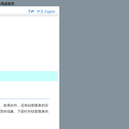
,竭诚服务.
中文
English
、效果好外，还有硅胶隆鼻的安
异的现象。下面针对硅胶隆鼻的