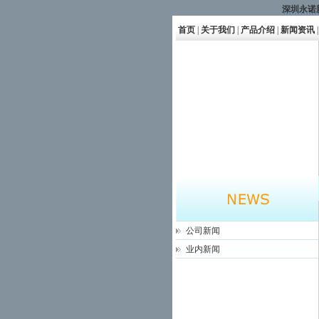
深圳永诺
首页
|
关于我们
|
产品介绍
|
新闻资讯
|
公司新闻
业内新闻