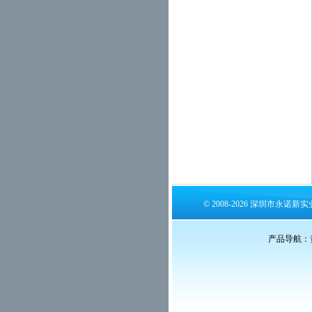
© 2008-2026 深圳市永诺
产品导航：